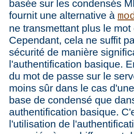
basée sur les condensés M
fournit une alternative à
mo
ne transmettant plus le mot 
Cependant, cela ne suffit p
sécurité de manière signific
l'authentification basique. 
du mot de passe sur le serv
moins sûr dans le cas d'une 
base de condensé que dans
authentification basique. C'
l'utilisation de l'authentific