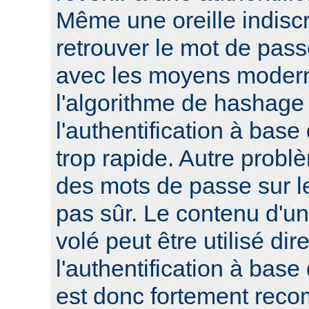
Même une oreille indisc
retrouver le mot de pass
avec les moyens modern
l'algorithme de hashage 
l'authentification à bas
trop rapide. Autre probl
des mots de passe sur le
pas sûr. Le contenu d'un 
volé peut être utilisé di
l'authentification à base
est donc fortement reco