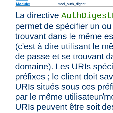
Module:
mod_auth_digest
La directive
AuthDigest
permet de spécifier un ou
trouvant dans le même es
(c'est à dire utilisant le 
de passe et se trouvant 
domaine). Les URIs spéci
préfixes ; le client doit sa
URIs situés sous ces préf
par le même utilisateur/m
URIs peuvent être soit d