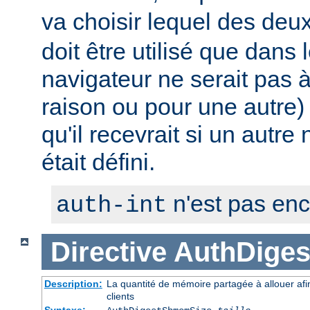
va choisir lequel des deux 
doit être utilisé que dans 
navigateur ne serait pas
raison ou pour une autre) 
qu'il recevrait si un autre
était défini.
n'est pas en
auth-int
Directive
AuthDige
Description:
La quantité de mémoire partagée à allouer afi
clients