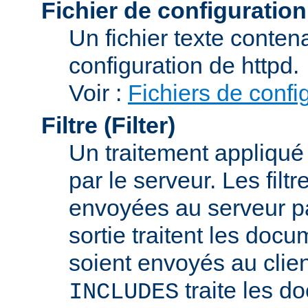
Fichier de configuration
Un fichier texte conte
configuration de httpd.
Voir :
Fichiers de confi
Filtre (Filter)
Un traitement appliqu
par le serveur. Les filt
envoyées au serveur par 
sortie traitent les docu
soient envoyés au client
traite les d
INCLUDES