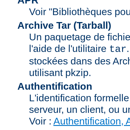
Voir "Bibliothèques pou
Archive Tar (Tarball)
Un paquetage de fichi
l'aide de l'utilitaire
tar
stockées dans des Arc
utilisant pkzip.
Authentification
L'identification formel
serveur, un client, ou un
Voir :
Authentification, 