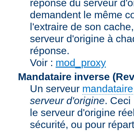
réponse du serveur d'ori
demandent le même con
l'extraire de son cache
serveur d'origine à cha
réponse.
Voir :
mod_proxy
Mandataire inverse (Re
Un serveur
mandataire
serveur d'origine
. Ceci
le serveur d'origine rée
sécurité, ou pour répart