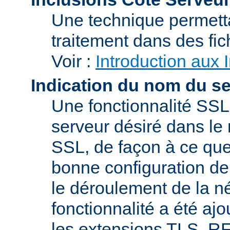
Une technique permetta
traitement dans des fi
Voir :
Introduction aux 
Indication du nom du s
Une fonctionnalité SSL
serveur désiré dans le 
SSL, de façon à ce que
bonne configuration de 
le déroulement de la n
fonctionnalité a été a
les extensions TLS, R