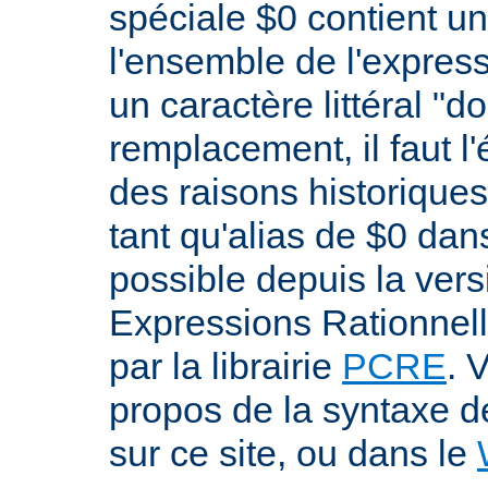
spéciale $0 contient un
l'ensemble de l'expres
un caractère littéral "d
remplacement, il faut l
des raisons historiques,
tant qu'alias de $0 dan
possible depuis la versi
Expressions Rationnell
par la librairie
PCRE
. 
propos de la syntaxe 
sur ce site, ou dans le