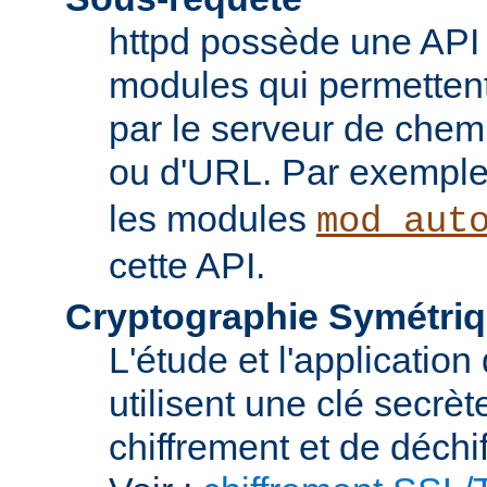
httpd possède une API 
modules qui permettent 
par le serveur de chem
ou d'URL. Par exemple,
les modules
mod_aut
cette API.
Cryptographie Symétriq
L'étude et l'applicatio
utilisent une clé secrè
chiffrement et de déchi