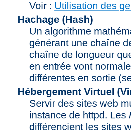
Voir :
Utilisation des g
Hachage (Hash)
Un algorithme mathémat
générant une chaîne de 
chaîne de longueur que
en entrée vont normal
différentes en sortie (
Hébergement Virtuel (Vi
Servir des sites web mu
instance de httpd. Les
différencient les sites