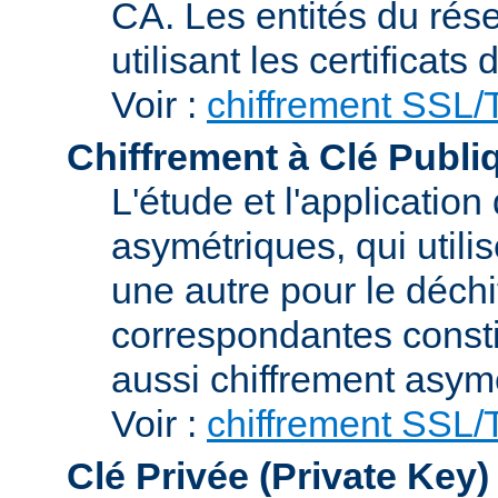
CA. Les entités du rése
utilisant les certificats
Voir :
chiffrement SSL
Chiffrement à Clé Publi
L'étude et l'applicatio
asymétriques, qui utilis
une autre pour le déchi
correspondantes consti
aussi chiffrement asym
Voir :
chiffrement SSL
Clé Privée (Private Key)