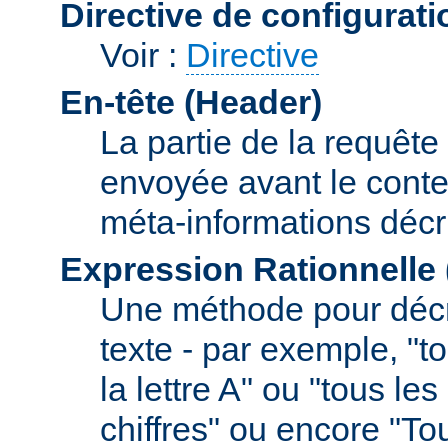
Directive de configurati
Voir :
Directive
En-tête (Header)
La partie de la requête
envoyée avant le conte
méta-informations décr
Expression Rationnelle
Une méthode pour décr
texte - par exemple, "
la lettre A" ou "tous l
chiffres" ou encore "To