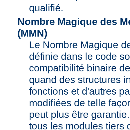
qualifié.
Nombre Magique des Mo
(
MMN
)
Le Nombre Magique de
définie dans le code so
compatibilité binaire d
quand des structures i
fonctions et d'autres pa
modifiées de telle faço
peut plus être garant
tous les modules tiers 