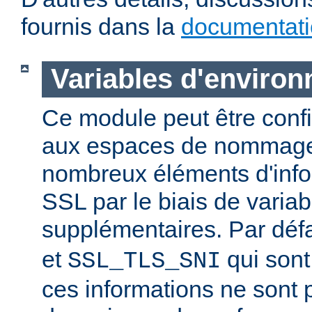
fournis dans la
documentat
Variables d'enviro
Ce module peut être confi
aux espaces de nommage
nombreux éléments d'info
SSL par le biais de varia
supplémentaires. Par déf
et
qui sont
SSL_TLS_SNI
ces informations ne sont 