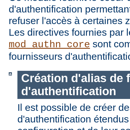
d'authentification permettan
refuser l'accès à certaines 
Les directives fournies par
sont com
mod_authn_core
fournisseurs d'authentificati
Création d'alias de
d'authentification
Il est possible de créer d
d'authentification étendus