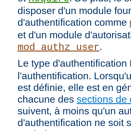
disposer d'un module fou
d'authentification comme
et d'un module d'autoris
.
mod_authz_user
Le type d'authentification
l'authentification. Lorsqu'
est définie, elle est en gé
chacune des
sections de 
suivent, à moins qu'un au
d'authentification ne soit s