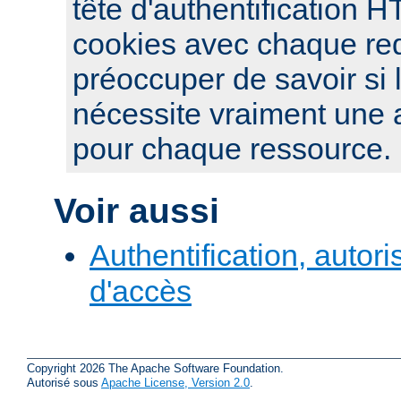
tête d'authentification 
cookies avec chaque re
préoccuper de savoir si 
nécessite vraiment une a
pour chaque ressource.
Voir aussi
Authentification, autori
d'accès
Copyright 2026 The Apache Software Foundation.
Autorisé sous
Apache License, Version 2.0
.