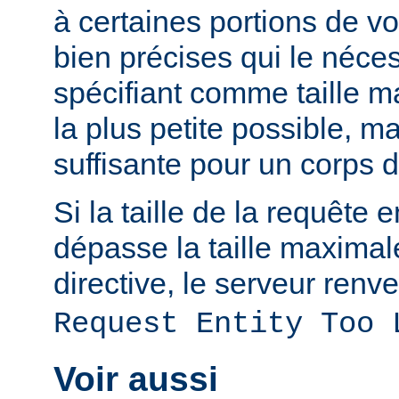
à certaines portions de v
bien précises qui le néces
spécifiant comme taille m
la plus petite possible, 
suffisante pour un corps 
Si la taille de la requête 
dépasse la taille maximal
directive, le serveur renve
Request Entity Too 
Voir aussi