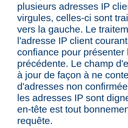
plusieurs adresses IP cli
virgules, celles-ci sont tra
vers la gauche. Le traitem
l'adresse IP client couran
confiance pour présenter 
précédente. Le champ d'en
à jour de façon à ne conte
d'adresses non confirmées
les adresses IP sont dign
en-tête est tout bonnemen
requête.