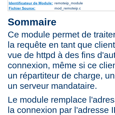
Identificateur de Module:
remoteip_module
Fichier Source:
mod_remoteip.c
Sommaire
Ce module permet de traiter l
la requête en tant que client
vue de httpd à des fins d'aut
connexion, même si ce clien
un répartiteur de charge, un
un serveur mandataire.
Le module remplace l'adress
la connexion par l'adresse 