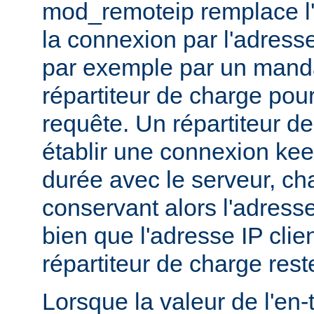
mod_remoteip remplace l'
la connexion par l'adresse
par exemple par un manda
répartiteur de charge pour
requête. Un répartiteur d
établir une connexion ke
durée avec le serveur, c
conservant alors l'adresse
bien que l'adresse IP clie
répartiteur de charge res
Lorsque la valeur de l'en