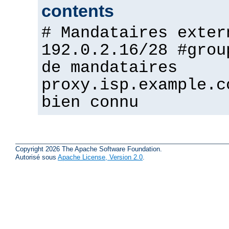
contents
# Mandataires exter
192.0.2.16/28 #grou
de mandataires
proxy.isp.example.c
bien connu
Copyright 2026 The Apache Software Foundation.
Autorisé sous
Apache License, Version 2.0
.