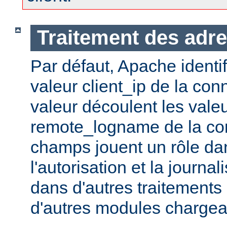
Traitement des adre
Par défaut, Apache identifi
valeur client_ip de la con
valeur découlent les vale
remote_logname de la co
champs jouent un rôle dans
l'autorisation et la journal
dans d'autres traitements 
d'autres modules chargea