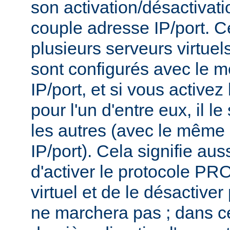
son activation/désactivati
couple adresse IP/port. Ce
plusieurs serveurs virtue
sont configurés avec le 
IP/port, et si vous activ
pour l'un d'entre eux, il l
les autres (avec le même
IP/port). Cela signifie aus
d'activer le protocole P
virtuel et de le désactiver
ne marchera pas ; dans ce