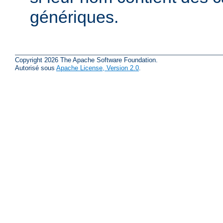
génériques.
Copyright 2026 The Apache Software Foundation.
Autorisé sous
Apache License, Version 2.0
.