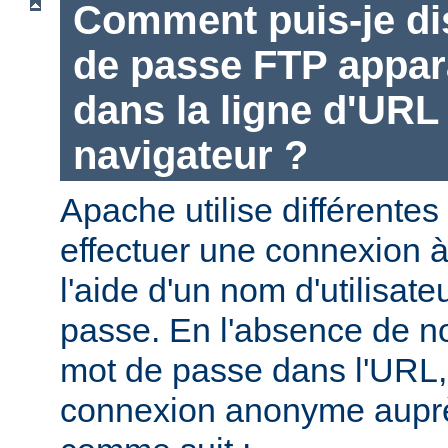
Comment puis-je di
de passe FTP appara
dans la ligne d'UR
navigateur ?
Apache utilise différentes
effectuer une connexion 
l'aide d'un nom d'utilisate
passe. En l'absence de no
mot de passe dans l'URL,
connexion anonyme aupr