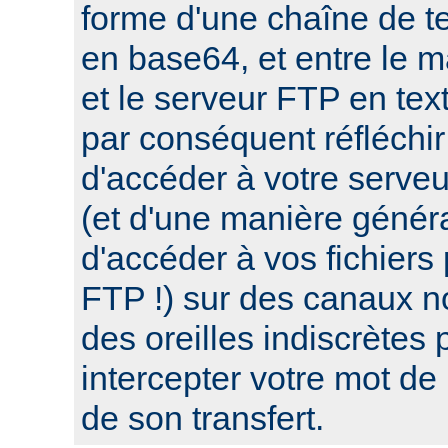
forme d'une chaîne de te
en base64, et entre le 
et le serveur FTP en tex
par conséquent réfléchir
d'accéder à votre serve
(et d'une manière génér
d'accéder à vos fichiers
FTP !) sur des canaux n
des oreilles indiscrètes 
intercepter votre mot de
de son transfert.