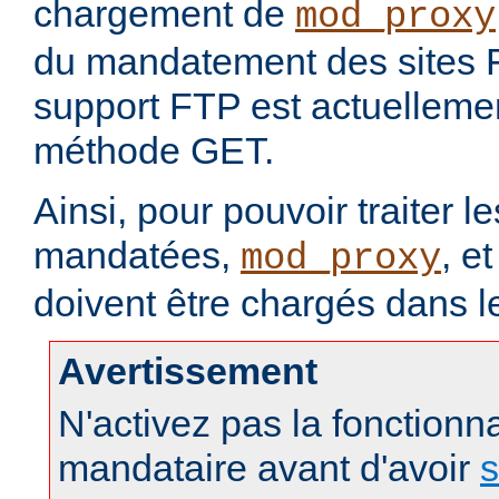
chargement de
mod_proxy
du mandatement des sites 
support FTP est actuellement
méthode GET.
Ainsi, pour pouvoir traiter 
mandatées,
, e
mod_proxy
doivent être chargés dans l
Avertissement
N'activez pas la fonctionna
mandataire avant d'avoir
s