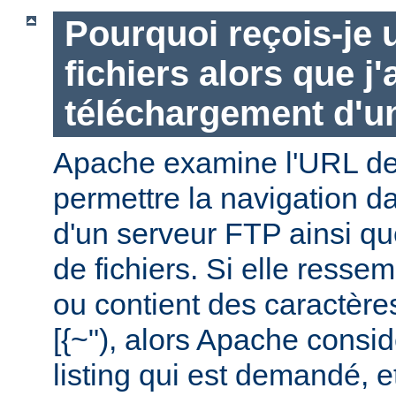
Pourquoi reçois-je u
fichiers alors que j
téléchargement d'un
Apache examine l'URL de 
permettre la navigation da
d'un serveur FTP ainsi q
de fichiers. Si elle ressem
ou contient des caractère
[{~"), alors Apache consid
listing qui est demandé, e