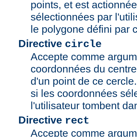
points, et est actionné
sélectionnées par l'uti
le polygone défini par 
Directive
circle
Accepte comme argume
coordonnées du centre 
d'un point de ce cercle
si les coordonnées sél
l'utilisateur tombent da
Directive
rect
Accepte comme argume