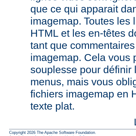
que ce qui apparait dan
imagemap. Toutes les l
HTML et les en-têtes do
tant que commentaires 
imagemap. Cela vous 
souplesse pour définir
menus, mais vous oblig
fichiers imagemap en 
texte plat.
Copyright 2026 The Apache Software Foundation.