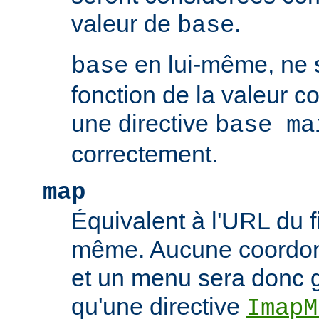
valeur de
.
base
en lui-même, ne 
base
fonction de la valeur 
une directive
base ma
correctement.
map
Équivalent à l'URL du f
même. Aucune coordonn
et un menu sera donc 
qu'une directive
ImapM