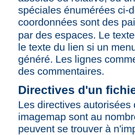
spéciales énumérées ci-
coordonnées sont des pa
par des espaces. Le texte
le texte du lien si un me
généré. Les lignes comme
des commentaires.
Directives d'un fich
Les directives autorisées 
imagemap sont au nombre 
peuvent se trouver à n'imp