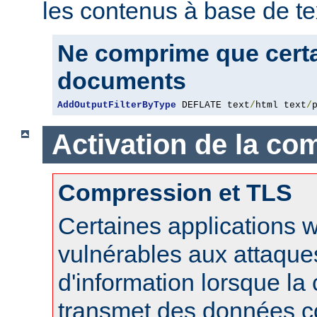
les contenus à base de te
Ne comprime que certa
documents
AddOutputFilterByType
 DEFLATE text
/
html text
/
Activation de la co
Compression et TLS
Certaines applications 
vulnérables aux attaque
d'information lorsque l
transmet des données 