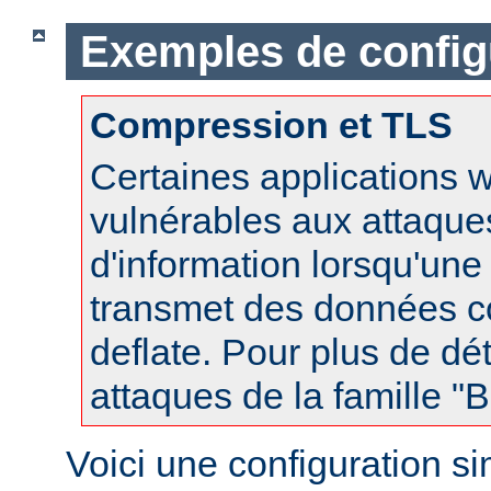
Exemples de config
Compression et TLS
Certaines applications 
vulnérables aux attaques
d'information lorsqu'un
transmet des données 
deflate. Pour plus de dét
attaques de la famille 
Voici une configuration s