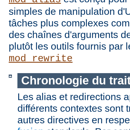
simples de manipulation d'
tâches plus complexes com
des chaînes d'arguments des
plutôt les outils fournis par
mod_rewrite
Chronologie du tra
Les alias et redirections
différents contextes sont 
autres directives en resp